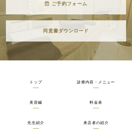
ご予約フォーム
同意書ダウンロード
トップ
診療内容・メニュー
美容鍼
料金表
先生紹介
来店者の紹介