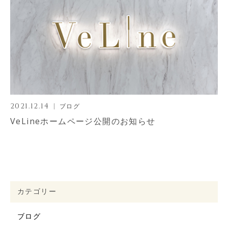
2021.12.14
ブログ
VeLineホームページ公開のお知らせ
カテゴリー
恵比寿本院
Web予約
ブログ