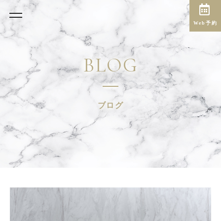
Web予約
BLOG
ブログ