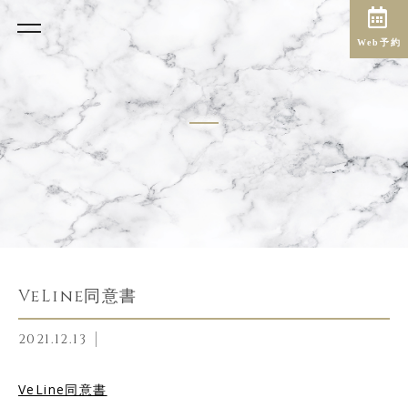
Web予約
VeLine同意書
2021.12.13
VeLine同意書