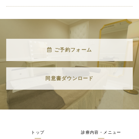
上大岡院
Web予約
札幌大通院
Web予約
ご予約フォーム
同意書ダウンロード
トップ
診療内容・メニュー